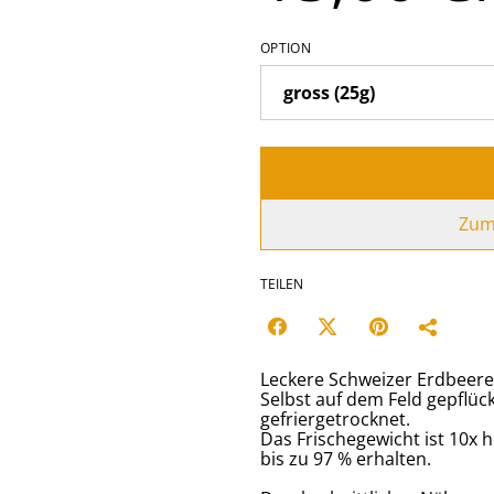
OPTION
Zum
TEILEN
Leckere Schweizer Erdbeer
Selbst auf dem Feld gepflüc
gefriergetrocknet.
Das Frischegewicht ist 10x 
bis zu 97 % erhalten.