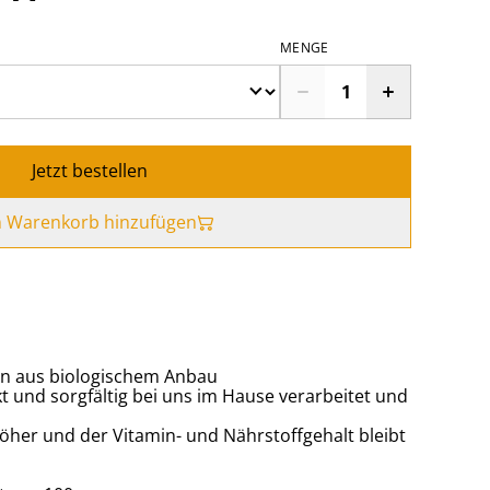
MENGE
Jetzt bestellen
 Warenkorb hinzufügen
en aus biologischem Anbau
kt und sorgfältig bei uns im Hause verarbeitet und
höher und der Vitamin- und Nährstoffgehalt bleibt