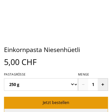
Einkornpasta Niesenhüetli
5,00 CHF
PASTAGRÖSSE
MENGE
Jetzt bestellen