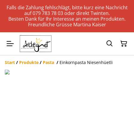
Falls die Zahlung fehlschlägt, bitte kurz eine Nachricht
auf 079 783 78 03 oder direkt Twinten.
Besten Dank für Ihr Interesse an meinen Produkten.
Freundliche Grüsse Martina Kaiser
Start
/
Produkte
/
Pasta
/
Einkornpasta Niesenhüetli