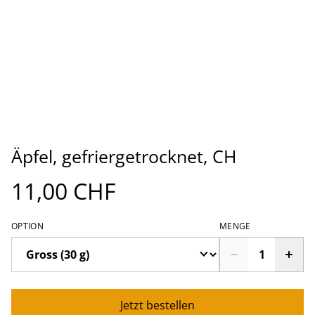
Äpfel, gefriergetrocknet, CH
11,00 CHF
OPTION
MENGE
Jetzt bestellen