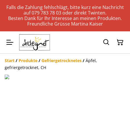
Falls die Zahlung fehlschlägt, bitte kurz eine Nachricht
auf 079 783 78 03 oder direkt Twinten.
Besten Dank für Ihr Interesse an meinen Produkten.
Freundliche Grüsse Martina Kaiser
Start
/
Produkte
/
Gefriergetrocknetes
/
Äpfel,
gefriergetrocknet, CH